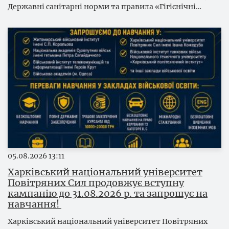
Державні санітарні норми та правила «Гігієнічні…
05.08.2026
13:11
Харківський національний університет
Повітряних Сил продовжує вступну
кампанію до 31.08.2026 р. та запрошує на
навчання!
Харківський національний університет Повітряних