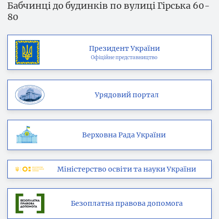
Бабчинці до будинків по вулиці Гірська 60-
80
Президент України
Офіційне представництво
Урядовий портал
Верховна Рада України
Міністерство освіти та науки України
Безоплатна правова допомога