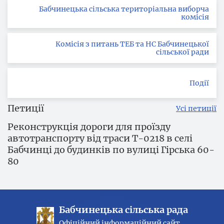
Бабчинецька сільська територіальна виборча
комісія
Комісія з питань ТЕБ та НС Бабчинецької
сільської ради
Події
Петиції
Усі петиції
Реконструкція дороги для проїзду
автотранспорту від траси Т-0218 в селі
Бабчинці до будинків по вулиці Гірська 60-
80
Бабчинецька сільська рада
Офіційний інформаційний сайт