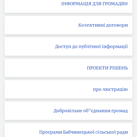
ІНФОРМАЦІЯ ДЛЯ ГРОМАДЯН
Колективні договори
Доступ до публічної інформації
ПРОЕКТИ РІШЕНЬ
про люстрацію
Добровільне об"єднання громад
Програми Бабчинецької сільської ради