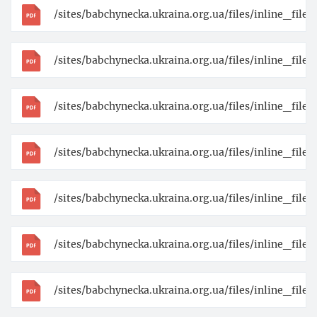
/sites/babchynecka.ukraina.org.ua/files/inline_fi
/sites/babchynecka.ukraina.org.ua/files/inline_fil
/sites/babchynecka.ukraina.org.ua/files/inline_fi
/sites/babchynecka.ukraina.org.ua/files/inline_fil
/sites/babchynecka.ukraina.org.ua/files/inline_fil
/sites/babchynecka.ukraina.org.ua/files/inline_fil
/sites/babchynecka.ukraina.org.ua/files/inline_fil