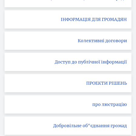
ІНФОРМАЦІЯ ДЛЯ ГРОМАДЯН
Колективні договори
Доступ до публічної інформації
ПРОЕКТИ РІШЕНЬ
про люстрацію
Добровільне об"єднання громад