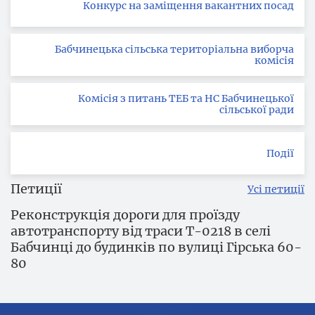
Конкурс на заміщення вакантних посад
Бабчинецька сільська територіальна виборча
комісія
Комісія з питань ТЕБ та НС Бабчинецької
сільської ради
Події
Петиції
Усі петиції
Реконструкція дороги для проїзду
автотранспорту від траси Т-0218 в селі
Бабчинці до будинків по вулиці Гірська 60-
80