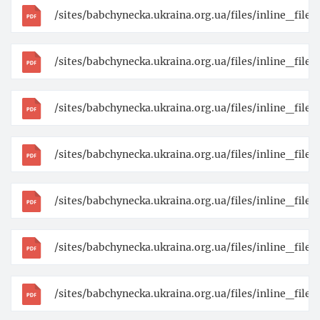
/sites/babchynecka.ukraina.org.ua/files/inline_file
/sites/babchynecka.ukraina.org.ua/files/inline_fi
/sites/babchynecka.ukraina.org.ua/files/inline_fi
/sites/babchynecka.ukraina.org.ua/files/inline_fi
/sites/babchynecka.ukraina.org.ua/files/inline_fil
/sites/babchynecka.ukraina.org.ua/files/inline_fil
/sites/babchynecka.ukraina.org.ua/files/inline_fi