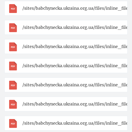
/sites/babchynecka.ukraina.org.ua/files/inline_file
/sites/babchynecka.ukraina.org.ua/files/inline_fil
/sites/babchynecka.ukraina.org.ua/files/inline_fil
/sites/babchynecka.ukraina.org.ua/files/inline_fi
/sites/babchynecka.ukraina.org.ua/files/inline_fil
/sites/babchynecka.ukraina.org.ua/files/inline_fi
/sites/babchynecka.ukraina.org.ua/files/inline_fil