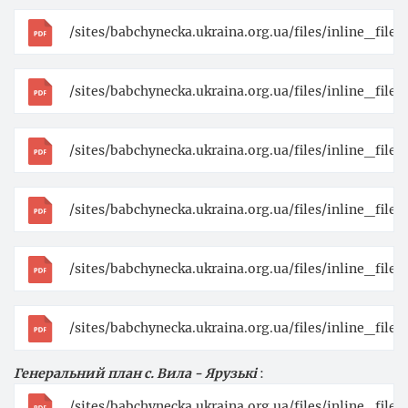
/sites/babchynecka.ukraina.org.ua/files/inline_fil
/sites/babchynecka.ukraina.org.ua/files/inline_fi
/sites/babchynecka.ukraina.org.ua/files/inline_fi
/sites/babchynecka.ukraina.org.ua/files/inline_fi
/sites/babchynecka.ukraina.org.ua/files/inline_fi
/sites/babchynecka.ukraina.org.ua/files/inline_fi
Генеральний план с. Вила - Ярузькі
:
/sites/babchynecka.ukraina.org.ua/files/inline_fil