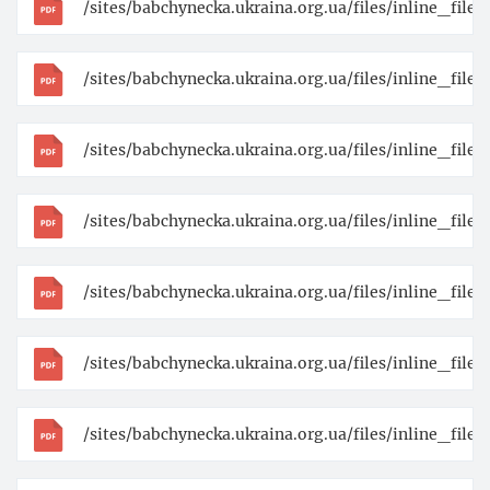
/sites/babchynecka.ukraina.org.ua/files/inline_fil
/sites/babchynecka.ukraina.org.ua/files/inline_fil
/sites/babchynecka.ukraina.org.ua/files/inline_fil
/sites/babchynecka.ukraina.org.ua/files/inline_fil
/sites/babchynecka.ukraina.org.ua/files/inline_fi
/sites/babchynecka.ukraina.org.ua/files/inline_fi
/sites/babchynecka.ukraina.org.ua/files/inline_fi