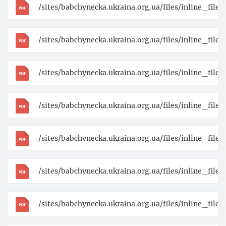
/sites/babchynecka.ukraina.org.ua/files/inline_fil
/sites/babchynecka.ukraina.org.ua/files/inline_file
/sites/babchynecka.ukraina.org.ua/files/inline_fil
/sites/babchynecka.ukraina.org.ua/files/inline_fi
/sites/babchynecka.ukraina.org.ua/files/inline_fil
/sites/babchynecka.ukraina.org.ua/files/inline_fil
/sites/babchynecka.ukraina.org.ua/files/inline_fi