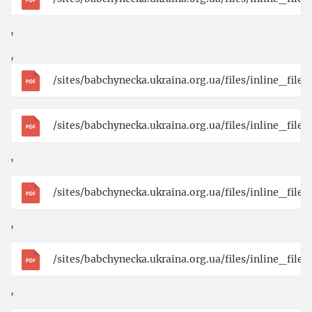
,
,
/sites/babchynecka.ukraina.org.ua/files/inline_fi
/sites/babchynecka.ukraina.org.ua/files/inline_fi
,
/sites/babchynecka.ukraina.org.ua/files/inline_fil
,
/sites/babchynecka.ukraina.org.ua/files/inline_fil
,