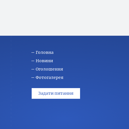
Головна
Новини
Оголошення
Фотогалерея
Задати питання