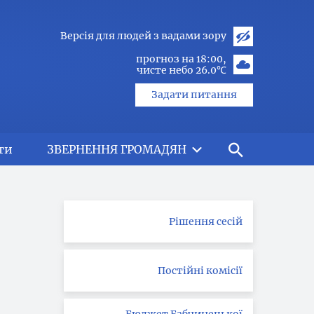
Версія для людей з вадами зору
прогноз на 18:00
чисте небо 26.0℃
Задати питання
ти
ЗВЕРНЕННЯ ГРОМАДЯН
Рішення сесій
Постійні комісії