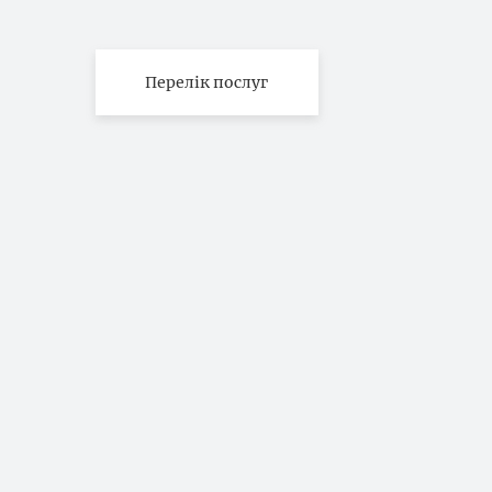
Перелік послуг