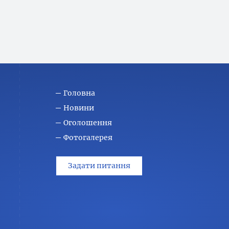
Головна
Новини
Оголошення
Фотогалерея
Задати питання