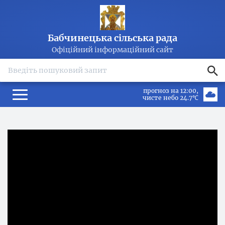
Бабчинецька сільська рада
Офіційний інформаційний сайт
search
прогноз на 12:00
чисте небо 24.7℃