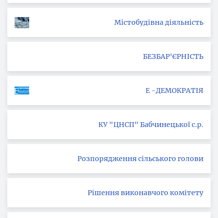
Містобудівна діяльність
БЕЗБАР'ЄРНІСТЬ
Е -ДЕМОКРАТІЯ
КУ "ЦНСП" Бабчинецької с.р.
Розпорядження сільського голови
Рішення виконавчого комітету