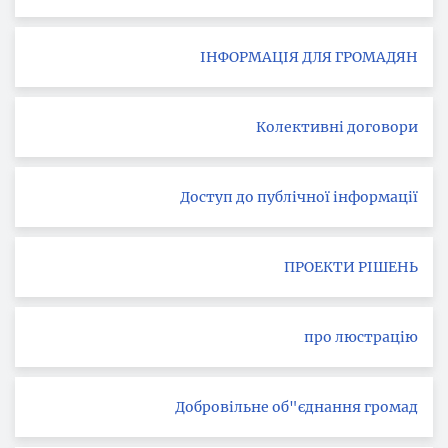
ІНФОРМАЦІЯ ДЛЯ ГРОМАДЯН
Колективні договори
Доступ до публічної інформації
ПРОЕКТИ РІШЕНЬ
про люстрацію
Добровільне об"єднання громад