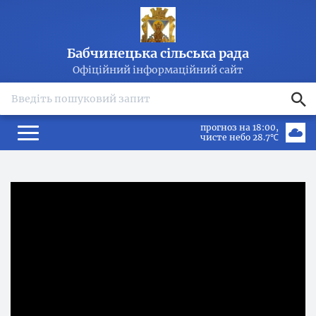
Бабчинецька сільська рада
Офіційний інформаційний сайт
search
прогноз на 18:00
чисте небо 28.7℃