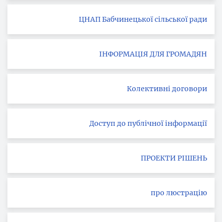
ЦНАП Бабчинецької сільської ради
ІНФОРМАЦІЯ ДЛЯ ГРОМАДЯН
Колективні договори
Доступ до публічної інформації
ПРОЕКТИ РІШЕНЬ
про люстрацію