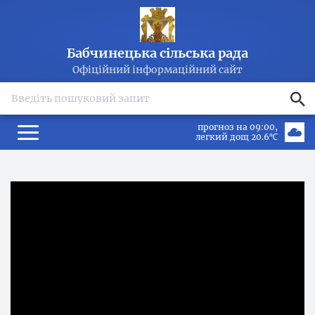
Бабчинецька сільська рада
Офіційний інформаційний сайт
search
прогноз на 09:00
легкий дощ 20.6℃