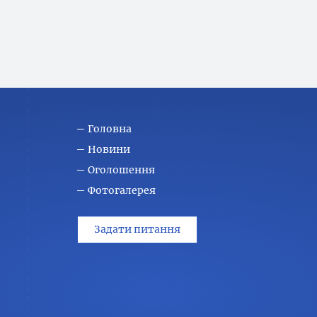
Головна
Новини
Оголошення
Фотогалерея
Задати питання