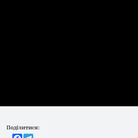
Поділитися:
Facebook
Telegram