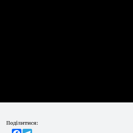
Поділитися:
Facebook
Telegram