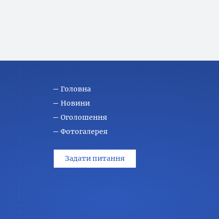
Головна
Новини
Оголошення
Фотогалерея
Задати питання