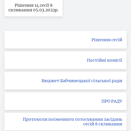
Рішення 14 сесії 8
скликання 05.03.2022р.
Рішення сесій
Постійні комісії
Бюджет Бабчинецької сільської ради
ПРО РАДУ
Протоколи поіменного голосування засідань
сесій 8 скликання