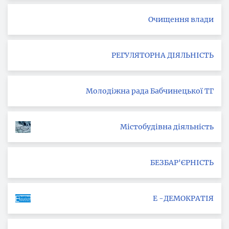
Очищення влади
РЕГУЛЯТОРНА ДІЯЛЬНІСТЬ
Молодіжна рада Бабчинецької ТГ
Містобудівна діяльність
БЕЗБАР'ЄРНІСТЬ
Е -ДЕМОКРАТІЯ