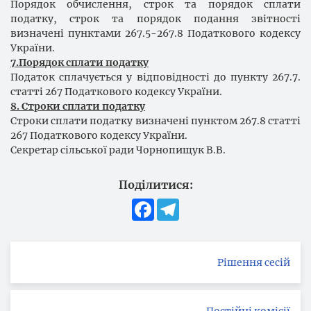
Порядок обчислення, строк та порядок сплати
податку, строк та порядок подання звітності
визначені пунктами 267.5-267.8 Податкового кодексу
України.
7.Порядок сплати податку
Податок сплачується у відповідності до пункту 267.7.
статті 267 Податкового кодексу України.
8. Строки сплати податку
Строки сплати податку визначені пунктом 267.8 статті
267 Податкового кодексу України.
Секретар сільської ради Чорнопищук В.В.
Поділитися:
Facebook
Telegram
Рішення сесій