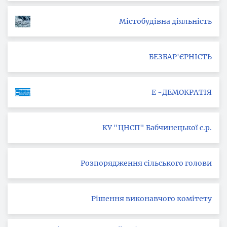
Містобудівна діяльність
БЕЗБАР'ЄРНІСТЬ
Е -ДЕМОКРАТІЯ
КУ "ЦНСП" Бабчинецької с.р.
Розпорядження сільського голови
Рішення виконавчого комітету