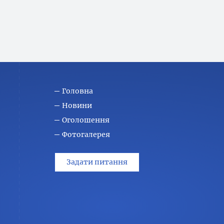
Головна
Новини
Оголошення
Фотогалерея
Задати питання