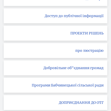
Доступ до публічної інформації
ПРОЕКТИ РІШЕНЬ
про люстрацію
Добровільне об"єднання громад
Програми Бабчинецької сільської ради
ДОПРИЄДНАННЯ ДО ОТГ