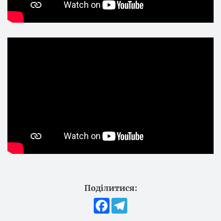
Поділитися:
Facebook
Telegram