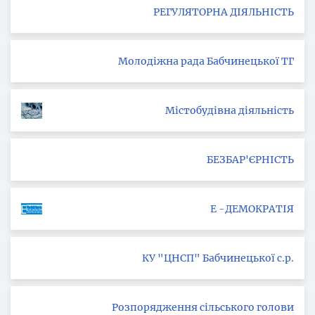
РЕГУЛЯТОРНА ДІЯЛЬНІСТЬ
Молодіжна рада Бабчинецької ТГ
Містобудівна діяльність
БЕЗБАР'ЄРНІСТЬ
Е -ДЕМОКРАТІЯ
КУ "ЦНСП" Бабчинецької с.р.
Розпорядження сільського голови