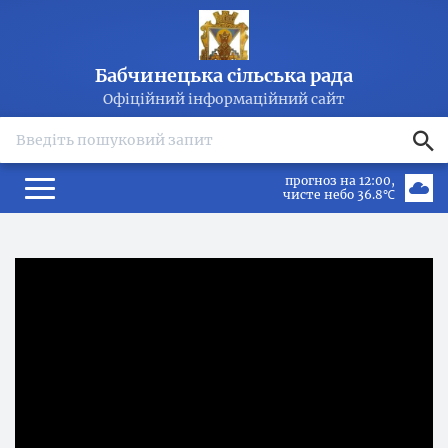
Бабчинецька сільська рада
Офіційний інформаційний сайт
search
прогноз на 12:00
чисте небо 36.8℃