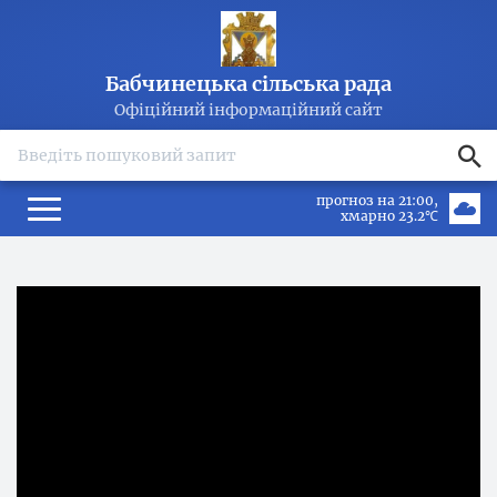
Бабчинецька сільська рада
Офіційний інформаційний сайт
search
прогноз на 21:00
хмарно 23.2℃