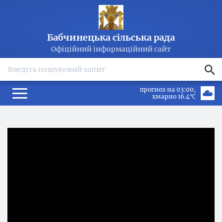
Бабчинецька сільська рада
Офіційний інформаційний сайт
search
прогноз на 03:00
хмарно 16.4℃