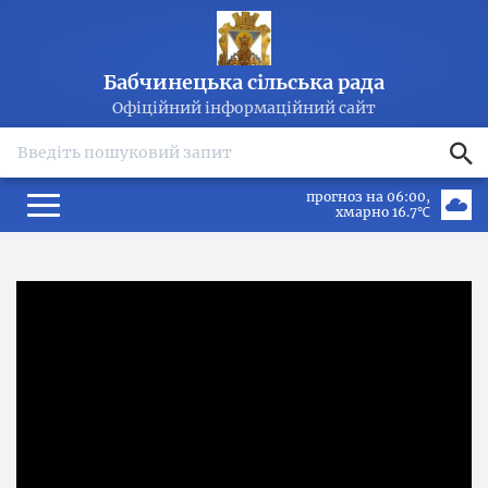
Бабчинецька сільська рада
Офіційний інформаційний сайт
search
прогноз на 06:00
хмарно 16.7℃