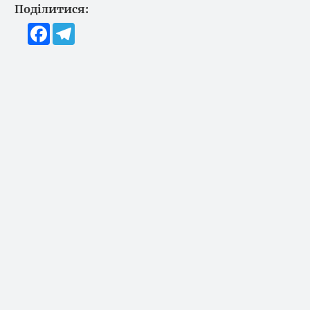
Поділитися:
Facebook
Telegram