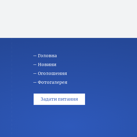
Головна
Новини
Оголошення
Фотогалерея
Задати питання