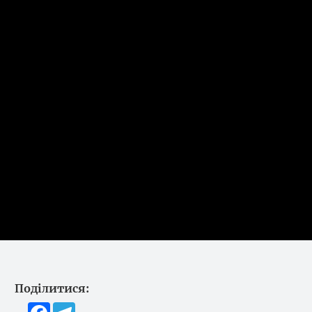
Поділитися:
Facebook
Telegram