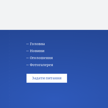
Головна
Новини
Оголошення
Фотогалерея
Задати питання