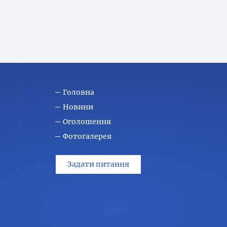
Головна
Новини
Оголошення
Фотогалерея
Задати питання