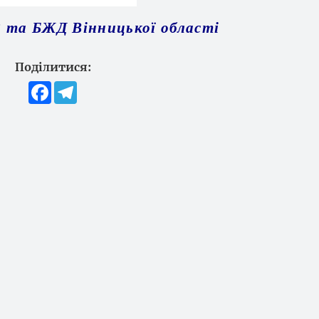
 та БЖД Вінницької області
Поділитися:
Facebook
Telegram