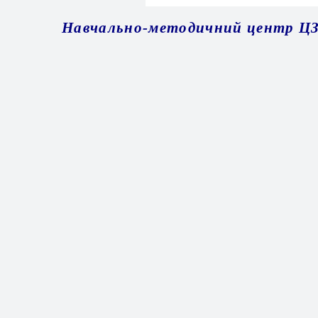
Навчально-методичний центр ЦЗ