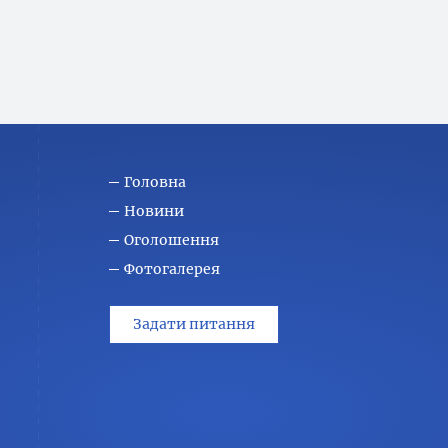
Головна
Новини
Оголошення
Фотогалерея
Задати питання