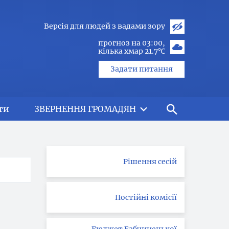
Версія для людей з вадами зору
прогноз на 03:00
кілька хмар 21.7℃
Задати питання
ти
ЗВЕРНЕННЯ ГРОМАДЯН
Рішення сесій
Постійні комісії