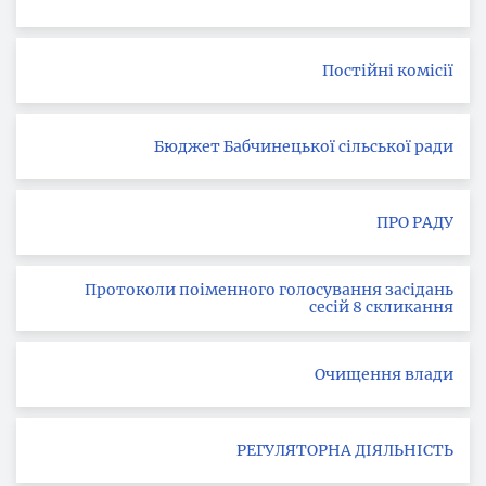
Постійні комісії
Бюджет Бабчинецької сільської ради
ПРО РАДУ
Протоколи поіменного голосування засідань
сесій 8 скликання
Очищення влади
РЕГУЛЯТОРНА ДІЯЛЬНІСТЬ