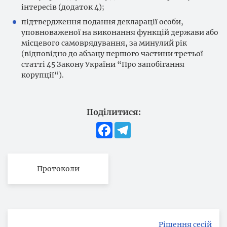
інтересів (додаток 4);
підтвердження подання декларації особи,
уповноваженої на виконання функцій держави або
місцевого самоврядування, за минулий рік
(відповідно до абзацу першого частини третьої
статті 45 Закону України “Про запобігання
корупції“).
Поділитися:
Facebook
Telegram
Протоколи
Рішення сесій