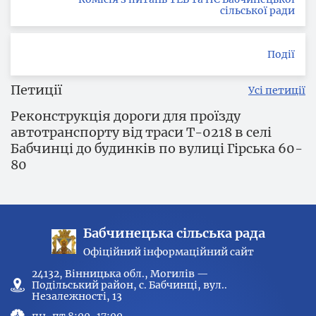
сільської ради
Події
Петиції
Усі петиції
Реконструкція дороги для проїзду
автотранспорту від траси Т-0218 в селі
Бабчинці до будинків по вулиці Гірська 60-
80
Бабчинецька сільська рада
Офіційний інформаційний сайт
24132, Вінницька обл., Могилів —
Подільський район, с. Бабчинці, вул..
Незалежності, 13