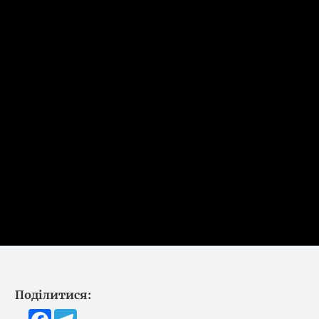
Поділитися:
Facebook
Telegram