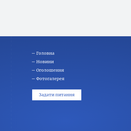
Головна
Новини
Оголошення
Фотогалерея
Задати питання