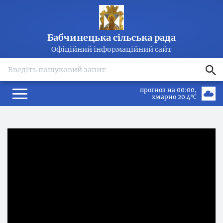
Бабчинецька сільська рада
Офіційний інформаційний сайт
search
прогноз на 00:00
хмарно 20.4℃