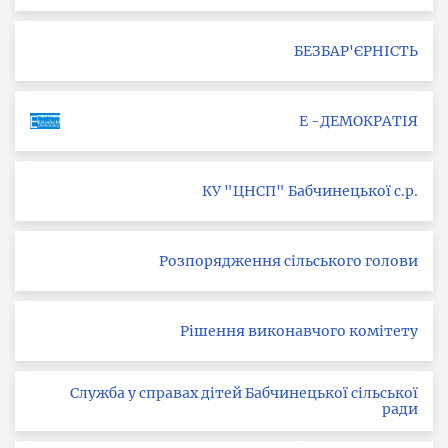
БЕЗБАР'ЄРНІСТЬ
Е -ДЕМОКРАТІЯ
КУ "ЦНСП" Бабчинецької с.р.
Розпорядження сільського голови
Рішення виконавчого комітету
Служба у справах дітей Бабчинецької сільської
ради