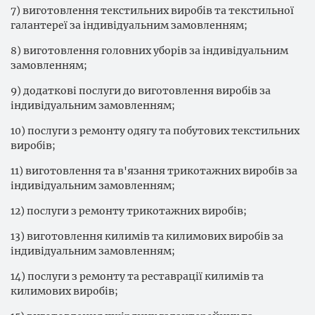
7) виготовлення текстильних виробів та текстильної
галантереї за індивідуальним замовленням;
8) виготовлення головних уборів за індивідуальним
замовленням;
9) додаткові послуги до виготовлення виробів за
індивідуальним замовленням;
10) послуги з ремонту одягу та побутових текстильних
виробів;
11) виготовлення та в'язання трикотажних виробів за
індивідуальним замовленням;
12) послуги з ремонту трикотажних виробів;
13) виготовлення килимів та килимових виробів за
індивідуальним замовленням;
14) послуги з ремонту та реставрації килимів та
килимових виробів;