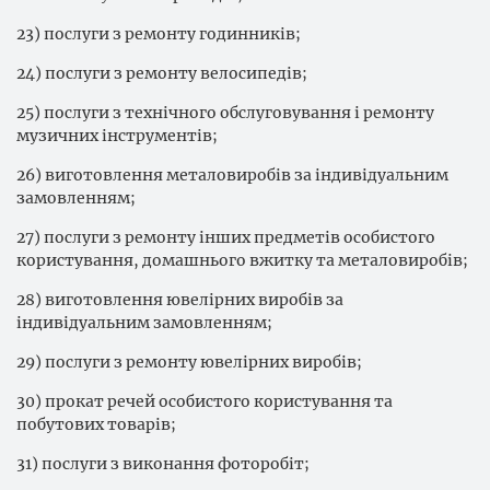
23) послуги з ремонту годинників;
24) послуги з ремонту велосипедів;
25) послуги з технічного обслуговування і ремонту
музичних інструментів;
26) виготовлення металовиробів за індивідуальним
замовленням;
27) послуги з ремонту інших предметів особистого
користування, домашнього вжитку та металовиробів;
28) виготовлення ювелірних виробів за
індивідуальним замовленням;
29) послуги з ремонту ювелірних виробів;
30) прокат речей особистого користування та
побутових товарів;
31) послуги з виконання фоторобіт;