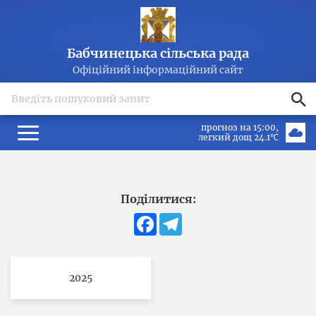
Бабчинецька сільська рада
Офіційний інформаційний сайт
search
прогноз на 15:00
легкий дощ 24.1℃
Поділитися:
Facebook
Telegram
2025