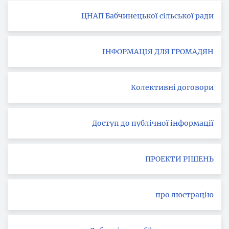
ЦНАП Бабчинецької сільської ради
ІНФОРМАЦІЯ ДЛЯ ГРОМАДЯН
Колективні договори
Доступ до публічної інформації
ПРОЕКТИ РІШЕНЬ
про люстрацію