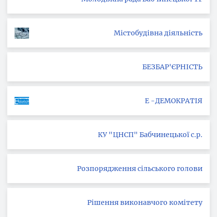
Містобудівна діяльність
БЕЗБАР'ЄРНІСТЬ
Е -ДЕМОКРАТІЯ
КУ "ЦНСП" Бабчинецької с.р.
Розпорядження сільського голови
Рішення виконавчого комітету