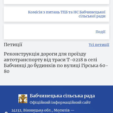
Комісія з питань ТЕБ та НС Бабчинецької
сільської ради
Події
Петиції
Усі петиції
Реконструкція дороги для проїзду
автотранспорту від траси Т-0218 в селі
Бабчинці до будинків по вулиці Гірська 60-
80
Бабчинецька сільська рада
Офіційний інформаційний сайт
24132, Вінницька обл., Могилів —