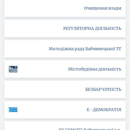
Очищення влади
РЕГУЛЯТОРНА ДІЯЛЬНІСТЬ
Молодіжна рада Бабчинецької ТГ
Містобудівна діяльність
БЕЗБАР'ЄРНІСТЬ
Е -ДЕМОКРАТІЯ