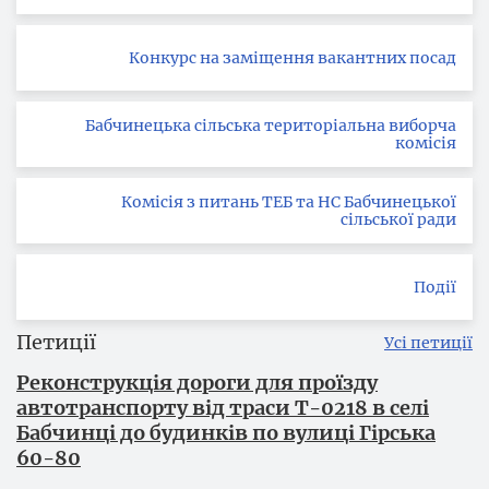
Конкурс на заміщення вакантних посад
Бабчинецька сільська територіальна виборча
комісія
Комісія з питань ТЕБ та НС Бабчинецької
сільської ради
Події
Петиції
Усі петиції
Реконструкція дороги для проїзду
автотранспорту від траси Т-0218 в селі
Бабчинці до будинків по вулиці Гірська
60-80