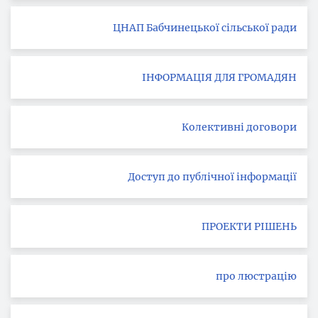
ЦНАП Бабчинецької сільської ради
ІНФОРМАЦІЯ ДЛЯ ГРОМАДЯН
Колективні договори
Доступ до публічної інформації
ПРОЕКТИ РІШЕНЬ
про люстрацію