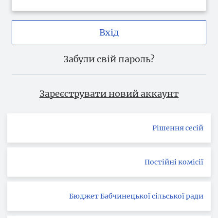
Вхід
Забули свій пароль?
Зареєструвати новий аккаунт
Рішення сесій
Постійні комісії
Бюджет Бабчинецької сільської ради