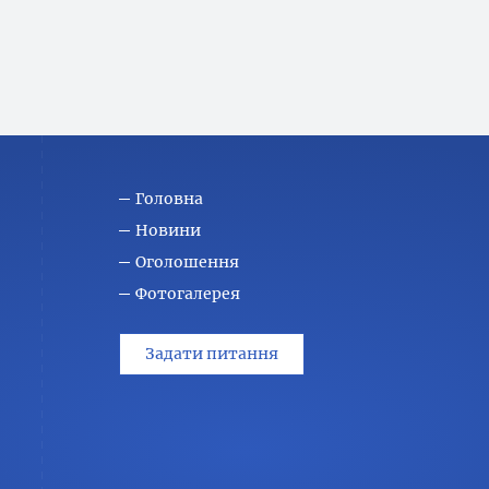
Головна
Новини
Оголошення
Фотогалерея
Задати питання