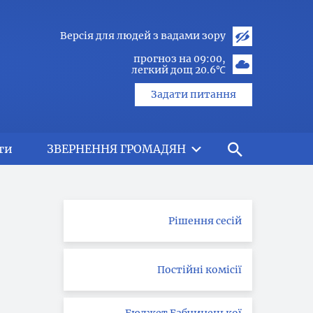
Версія для людей з вадами зору
прогноз на 09:00
легкий дощ 20.6℃
Задати питання
ти
ЗВЕРНЕННЯ ГРОМАДЯН
Рішення сесій
Постійні комісії