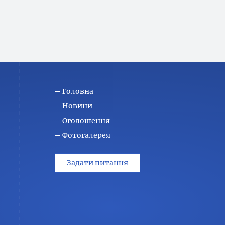
Головна
Новини
Оголошення
Фотогалерея
Задати питання